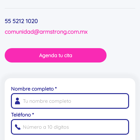
55 5212 1020
comunidad@armstrong.com.mx
Agenda tu cita
Nombre completo *
Teléfono *