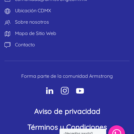
Ubicación CDMX
Sobre nosotros
Mapa de Sitio Web
Contacto
Forma parte de la comunidad Armstrong
Aviso de privacidad
Términos y Condiciones
¿Necesitas ayuda?