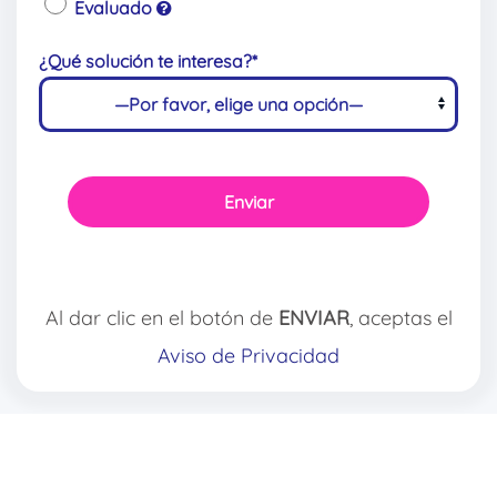
Evaluado
¿Qué solución te interesa?*
Al dar clic en el botón de
ENVIAR
, aceptas el
Aviso de Privacidad