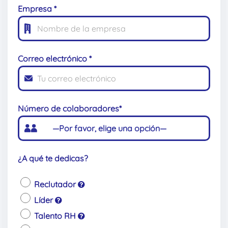
Empresa *
Correo electrónico *
Número de colaboradores*
¿A qué te dedicas?
Reclutador
Líder
Talento RH