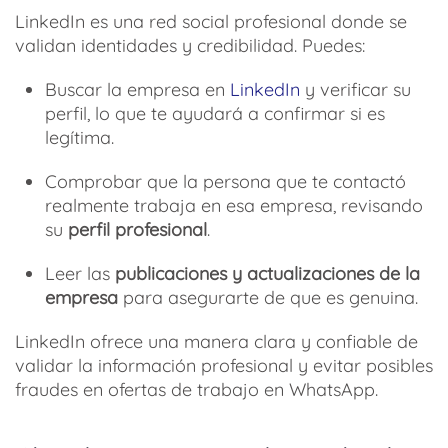
LinkedIn es una red social profesional donde se
validan identidades y credibilidad. Puedes:
Buscar la empresa en
LinkedIn
y verificar su
perfil, lo que te ayudará a confirmar si es
legítima.
Comprobar que la persona que te contactó
realmente trabaja en esa empresa, revisando
su
perfil profesional
.
Leer las
publicaciones y actualizaciones de la
empresa
para asegurarte de que es genuina.
LinkedIn ofrece una manera clara y confiable de
validar la información profesional y evitar posibles
fraudes en ofertas de trabajo en WhatsApp.