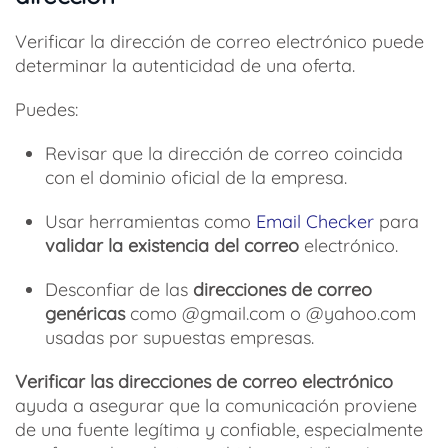
Verificar la dirección de correo electrónico puede
determinar la autenticidad de una oferta.
Puedes:
Revisar que la dirección de correo coincida
con el dominio oficial de la empresa.
Usar herramientas como
Email Checker
para
validar la existencia del correo
electrónico.
Desconfiar de las
direcciones de correo
genéricas
como @gmail.com o @yahoo.com
usadas por supuestas empresas.
Verificar las direcciones de correo electrónico
ayuda a asegurar que la comunicación proviene
de una fuente legítima y confiable, especialmente