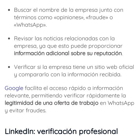
Buscar el nombre de la empresa junto con
términos como «opiniones», «fraude» o
«WhatsApp».
Revisar las noticias relacionadas con la
empresa, ya que esto puede proporcionar
información adicional sobre su reputación
.
Verificar si la empresa tiene un sitio web oficial
y compararlo con la información recibida.
Google
facilita el acceso rápido a información
relevante, permitiendo verificar rápidamente la
legitimidad de una oferta de trabajo
en WhatsApp
y evitar fraudes.
LinkedIn: verificación profesional