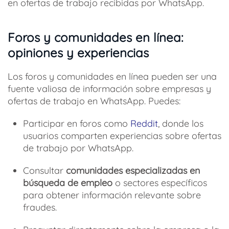
en ofertas de trabajo recibidas por WhatsApp.
Foros y comunidades en línea:
opiniones y experiencias
Los foros y comunidades en línea pueden ser una
fuente valiosa de información sobre empresas y
ofertas de trabajo en WhatsApp. Puedes:
Participar en foros como
Reddit
, donde los
usuarios comparten experiencias sobre ofertas
de trabajo por WhatsApp.
Consultar
comunidades especializadas en
búsqueda de empleo
o sectores específicos
para obtener información relevante sobre
fraudes.