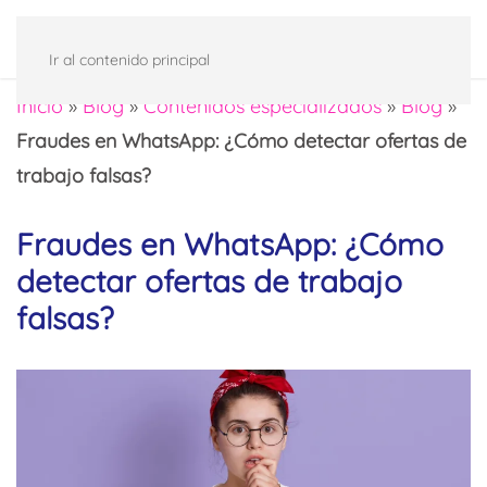
Ir al contenido principal
Inicio
»
Blog
»
Contenidos especializados
»
Blog
»
Fraudes en WhatsApp: ¿Cómo detectar ofertas de
trabajo falsas?
Fraudes en WhatsApp: ¿Cómo
detectar ofertas de trabajo
falsas?