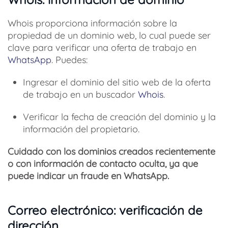
Whois proporciona información sobre la
propiedad de un dominio web, lo cual puede ser
clave para verificar una oferta de trabajo en
WhatsApp
. Puedes:
Ingresar el dominio del sitio web de la oferta
de trabajo en un buscador
Whois
.
Verificar la fecha de creación del dominio y la
información del propietario.
Cuidado con los dominios creados recientemente
o con información de contacto oculta, ya que
puede indicar un fraude en WhatsApp.
Correo electrónico: verificación de
dirección