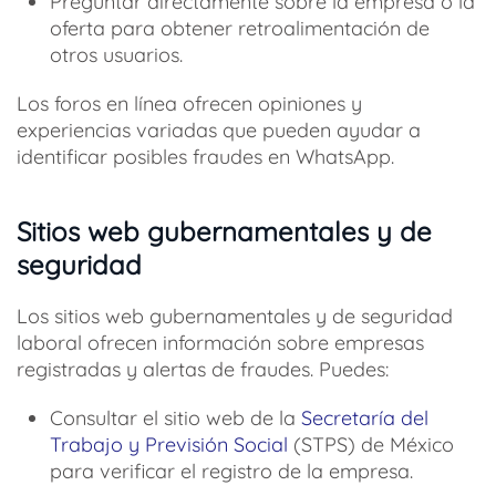
Preguntar directamente sobre la empresa o la
oferta para obtener retroalimentación de
otros usuarios.
Los foros en línea ofrecen opiniones y
experiencias variadas que pueden ayudar a
identificar posibles fraudes en WhatsApp.
Sitios web gubernamentales y de
seguridad
Los sitios web gubernamentales y de seguridad
laboral ofrecen información sobre empresas
registradas y alertas de fraudes. Puedes:
Consultar el sitio web de la
Secretaría del
Trabajo y Previsión Social
(STPS) de México
para verificar el registro de la empresa.