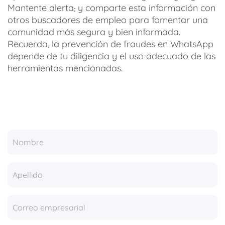
Mantente alerta
,
y comparte esta información con
otros buscadores de empleo para fomentar una
comunidad más segura y bien informada.
Recuerda, la prevención de fraudes en WhatsApp
depende de tu diligencia y el uso adecuado de las
herramientas mencionadas.