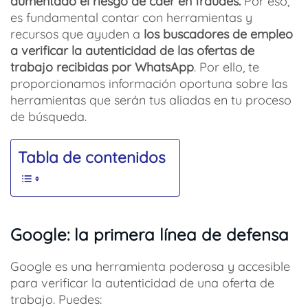
aumentado el riesgo de caer en fraudes.
Por eso,
es fundamental contar con herramientas y
recursos que ayuden a
los buscadores de empleo
a verificar la autenticidad de las ofertas de
trabajo recibidas por WhatsApp
. Por ello, te
proporcionamos información oportuna sobre las
herramientas que serán tus aliadas en tu proceso
de búsqueda.
Tabla de contenidos
Google: la primera línea de defensa
Google es una herramienta poderosa y accesible
para verificar la autenticidad de una oferta de
trabajo. Puedes: