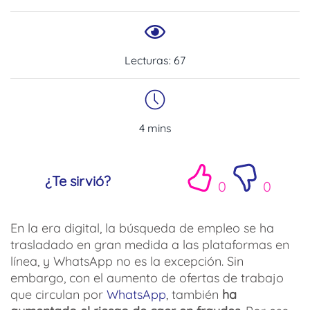
Lecturas:
67
¿Te sirvió?
0
0
En la era digital, la búsqueda de empleo se ha
trasladado en gran medida a las plataformas en
línea, y WhatsApp no es la excepción. Sin
embargo, con el aumento de ofertas de trabajo
que circulan por
WhatsApp
, también
ha