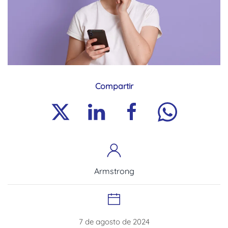
Compartir
Armstrong
7 de agosto de 2024