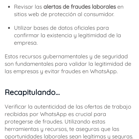
Revisar las
alertas de fraudes laborales
en
sitios web de protección al consumidor.
Utilizar bases de datos oficiales para
confirmar la existencia y legitimidad de la
empresa.
Estos recursos gubernamentales y de seguridad
son fundamentales para validar la legitimidad de
las empresas y evitar fraudes en WhatsApp.
Recapitulando…
Verificar la autenticidad de las ofertas de trabajo
recibidas por WhatsApp es crucial para
protegerse de fraudes. Utilizando estas
herramientas y recursos, te aseguras que las
oportunidades laborales sean legítimas y seguras.