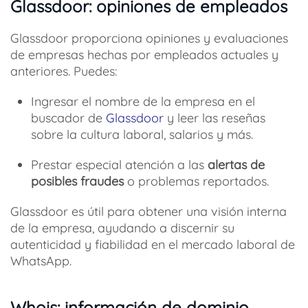
Glassdoor: opiniones de empleados
Glassdoor proporciona opiniones y evaluaciones
de empresas hechas por empleados actuales y
anteriores. Puedes:
Ingresar el nombre de la empresa en el
buscador de
Glassdoor
y leer las reseñas
sobre la cultura laboral, salarios y más.
Prestar especial atención a las
alertas de
posibles fraudes
o problemas reportados.
Glassdoor es útil para obtener una visión interna
de la empresa, ayudando a discernir su
autenticidad y fiabilidad en el mercado laboral de
WhatsApp.
Whois: información de dominio