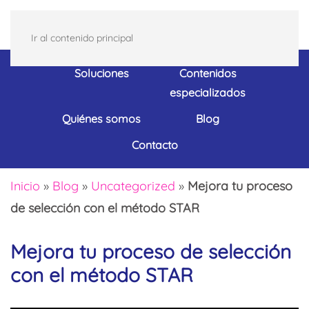
Ir al contenido principal
Soluciones
Contenidos
especializados
Quiénes somos
Blog
Contacto
Inicio
»
Blog
»
Uncategorized
»
Mejora tu proceso
de selección con el método STAR
Mejora tu proceso de selección
con el método STAR