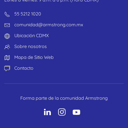
55 5212 1020
comunidad@armstrong.com.mx
Ubicación CDMX
Sobre nosotros
Mapa de Sitio Web
Contacto
Forma parte de la comunidad Armstrong