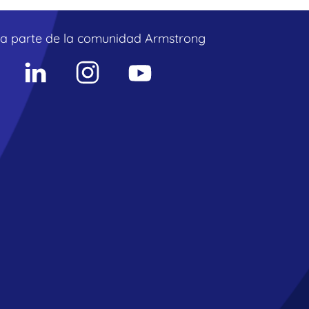
a parte de la comunidad Armstrong