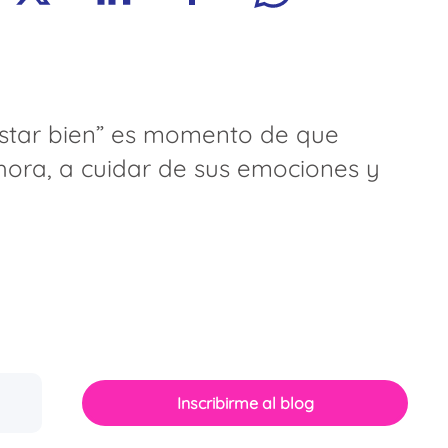
estar bien” es momento de que
ora, a cuidar de sus emociones y
Inscribirme al blog