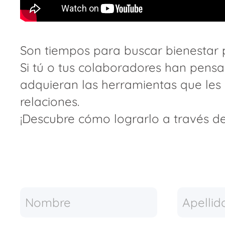
Son tiempos para buscar bienestar p
Si tú o tus colaboradores han pens
adquieran las herramientas que les
relaciones.
¡Descubre cómo lograrlo a través de