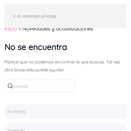
Ir al contenido principal
Inicio
»
Novedades y actualizaciones
No se encuentra
Parece que no podemos encontrar lo que buscas. Tal vez
otra búsqueda puede ayudar.