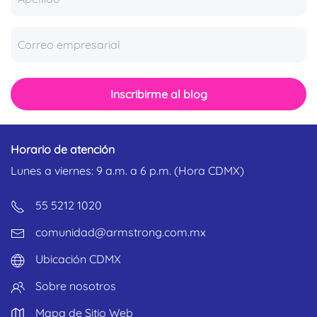
Inscribirme al blog
Horario de atención
Lunes a viernes: 9 a.m. a 6 p.m. (Hora CDMX)
55 5212 1020
comunidad@armstrong.com.mx
Ubicación CDMX
Sobre nosotros
Mapa de Sitio Web