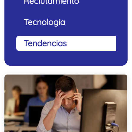
Reclutamiento
Tecnología
Tendencias