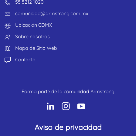
55 5212 1020
comunidad@armstrong.com.mx
Ubicación CDMX
Sobre nosotros
Mapa de Sitio Web
Contacto
Forma parte de la comunidad Armstrong
Aviso de privacidad