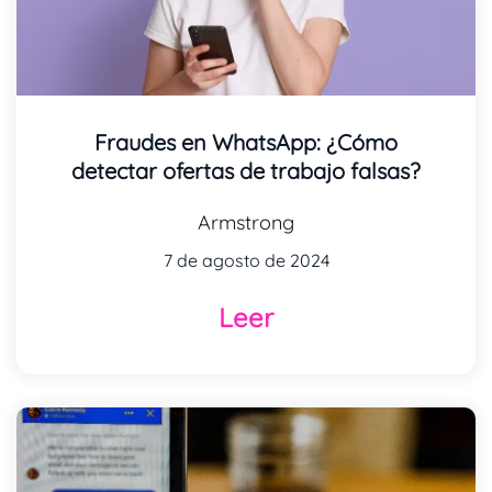
Fraudes en WhatsApp: ¿Cómo
detectar ofertas de trabajo falsas?
Armstrong
7 de agosto de 2024
Leer