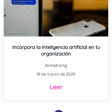
Incorpora la inteligencia artificial en tu
organización
Armstrong
18 de marzo de 2020
Leer