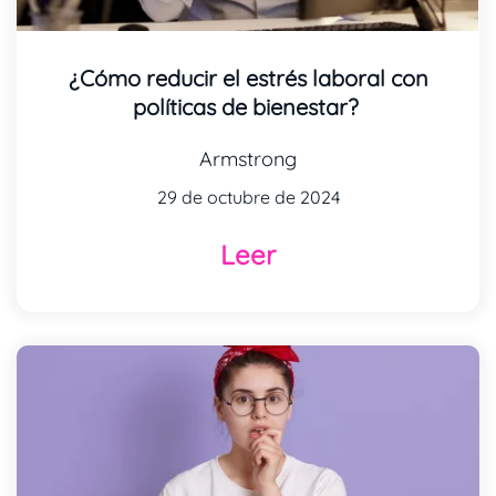
¿Cómo reducir el estrés laboral con
políticas de bienestar?
Armstrong
29 de octubre de 2024
Leer