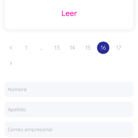
Leer
1
…
13
14
15
16
17