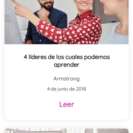
4 líderes de los cuales podemos
aprender
Armstrong
4 de junio de 2018
Leer