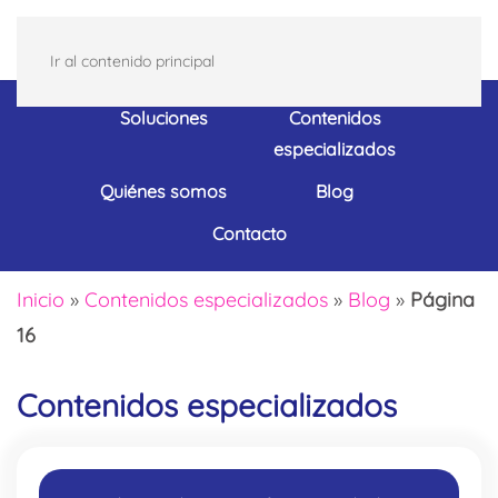
Ir al contenido principal
Soluciones
Contenidos
especializados
Quiénes somos
Blog
Contacto
Inicio
»
Contenidos especializados
»
Blog
»
Página
16
Contenidos especializados