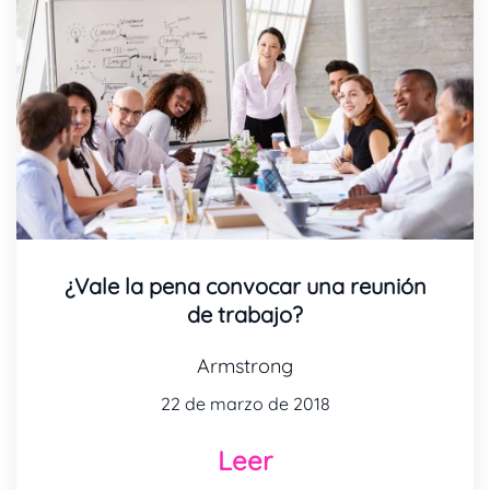
¿Vale la pena convocar una reunión
de trabajo?
Armstrong
22 de marzo de 2018
Leer