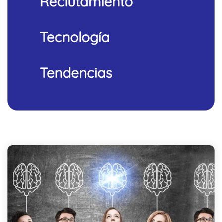
Reclutamiento
Tecnología
Tendencias