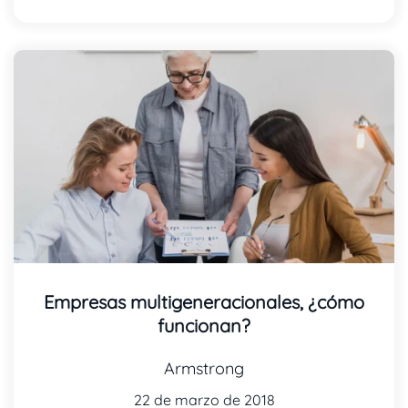
Empresas multigeneracionales, ¿cómo
funcionan?
Armstrong
22 de marzo de 2018