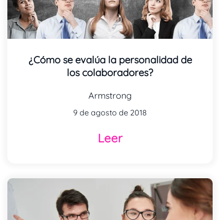
¿Cómo se evalúa la personalidad de
los colaboradores?
Armstrong
9 de agosto de 2018
Leer